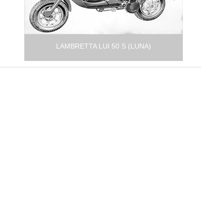
LAMBRETTA LUI 50 S (LUNA)