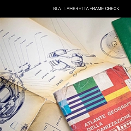
BLA - LAMBRETTA FRAME CHECK