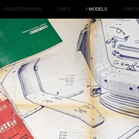
REGISTRATIONS
INFO
MODELS
PROT